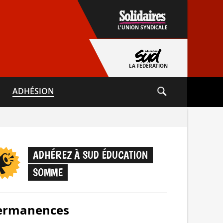
L'UNION SYNDICALE
LA FÉDÉRATION
ADHÉSION
ADHÉREZ À SUD ÉDUCATION
SOMME
ermanences