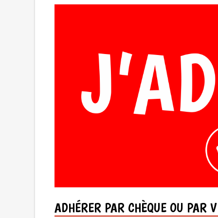
ADHÉRER PAR CHÈQUE OU PAR V