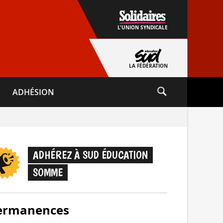
L'UNION SYNDICALE
LA FÉDÉRATION
ADHÉSION
ADHÉREZ À SUD ÉDUCATION
SOMME
ermanences