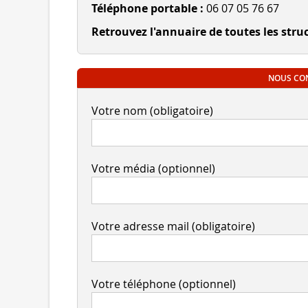
Téléphone portable :
06 07 05 76 67
Retrouvez l'annuaire de toutes les stru
NOUS CON
Votre nom (obligatoire)
Votre média (optionnel)
Votre adresse mail (obligatoire)
Votre téléphone (optionnel)