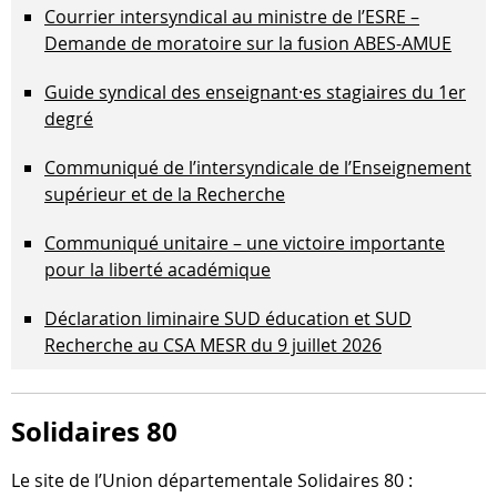
Courrier intersyndical au ministre de l’ESRE –
Demande de moratoire sur la fusion ABES-AMUE
Guide syndical des enseignant·es stagiaires du 1er
degré
Communiqué de l’intersyndicale de l’Enseignement
supérieur et de la Recherche
Communiqué unitaire – une victoire importante
pour la liberté académique
Déclaration liminaire SUD éducation et SUD
Recherche au CSA MESR du 9 juillet 2026
Solidaires 80
Le site de l’Union dépar­te­men­tale Solidaires 80 :