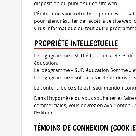
disposition du public sur ce site web.
L’Éditeur ne saura être tenu pour responsab
pourraient résulter de l’accès à ce site w
virus informatique ou tout autre programme
PROPRIÉTÉ INTELLECTUELLE
Le logogramme « SUD éducation » et ses déri
éducation.
Le logogramme « SUD éducation Somme » et se
Le logogramme « Solidaires » et ses dérivés s
Le contenu de ce site est, sauf mention contra
Dans l’hypothèse où vous souhaiteriez faire 
commerciales, vous devrez en avoir obtenu au
l’Éditeur.
TÉMOINS DE CONNEXION (COOKIE