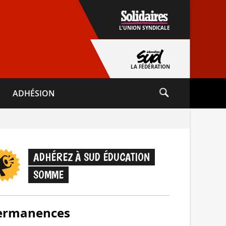
L'UNION SYNDICALE
LA FÉDÉRATION
ADHÉSION
ADHÉREZ À SUD ÉDUCATION
SOMME
ermanences