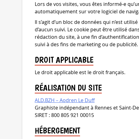
Lors de vos visites, vous êtes informé‑e qu’u
automatiquement sur votre logiciel de navig
Il s’agit d’un bloc de données qui n’est utilis
d’aucun suivi. Le cookie peut être utilisé da
rédaction du site, à une fin d’authentification
suivi à des fins de marketing ou de publicité.
DROIT APPLICABLE
Le droit applicable est le droit français.
RÉALISATION DU SITE
ALD.BZH – Aodren Le Duff
Graphiste indépendant à Rennes et Saint-De
SIRET : 800 805 921 00015
HÉBERGEMENT