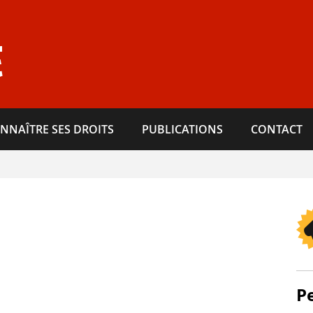
E
NNAÎTRE SES DROITS
PUBLICATIONS
CONTACT
P