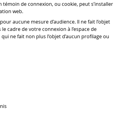
n témoin de connexion, ou cookie, peut s’installer
ation web.
é pour aucune mesure d’audience. Il ne fait l’objet
ns le cadre de votre connexion à l’espace de
 qui ne fait non plus l’objet d’aucun profilage ou
nis