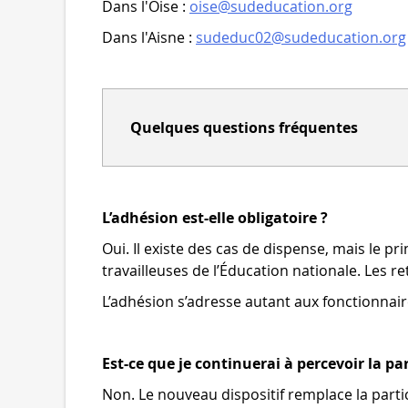
Dans l'Oise :
oise@sudeducation.org
Dans l'Aisne :
sudeduc02@sudeducation.org
Quelques questions fréquentes
L’adhésion est-elle obligatoire ?
Oui. Il existe des cas de dispense, mais le pri
travailleuses de l’Éducation nationale. Les r
L’adhésion s’adresse autant aux fonctionnair
Est-ce que je continuerai à percevoir la p
Non. Le nouveau dispositif remplace la partic