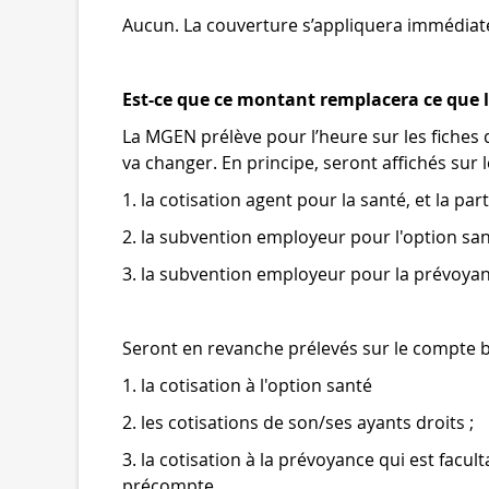
Aucun. La couverture s’appliquera immédiat
Est-ce que ce montant remplacera ce que l
La MGEN prélève pour l’heure sur les fiches 
va changer. En principe, seront affichés sur le
1. la cotisation agent pour la santé, et la pa
2. la subvention employeur pour l'option sant
3. la subvention employeur pour la prévoyance
Seront en revanche prélevés sur le compte b
1. la cotisation à l'option santé
2. les cotisations de son/ses ayants droits ;
3. la cotisation à la prévoyance qui est facult
précompte