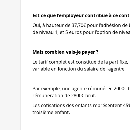
Est-ce que l’employeur contribue à ce contr
Oui, à hauteur de 37,70€ pour l’adhésion de b
de niveau 1, et 5 euros pour l’option de nivea
Mais combien vais-je payer ?
Le tarif complet est constitué de la part fixe
variable en fonction du salaire de l’agent·e.
Par exemple, une agente rémunérée 2000€ br
rémunération de 2800€ brut.
Les cotisations des enfants représentent 45% d
troisième enfant.