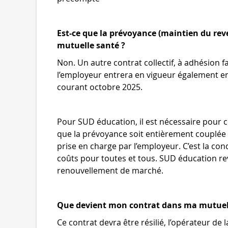
Est-ce que la prévoyance (maintien du reve
mutuelle santé ?
Non. Un autre contrat collectif, à adhésion 
l’employeur entrera en vigueur également en 
courant octobre 2025.
Pour SUD éducation, il est nécessaire pour c
que la prévoyance soit entièrement couplée av
prise en charge par l’employeur. C’est la con
coûts pour toutes et tous. SUD éducation r
renouvellement de marché.
Que devient mon contrat dans ma mutuell
Ce contrat devra être résilié, l’opérateur de