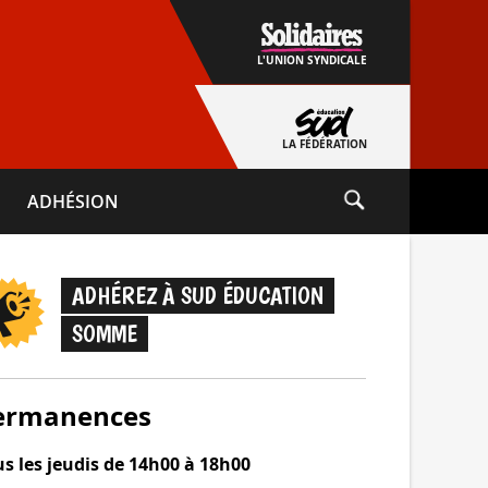
L'UNION SYNDICALE
LA FÉDÉRATION
ADHÉSION
ADHÉREZ À SUD ÉDUCATION
SOMME
ermanences
s les jeudis de 14h00 à 18h00